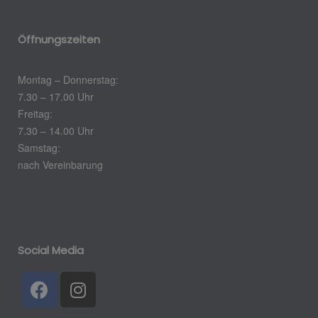
Öffnungszeiten
Montag – Donnerstag:
7.30 – 17.00 Uhr
Freitag:
7.30 – 14.00 Uhr
Samstag:
nach Vereinbarung
Social Media