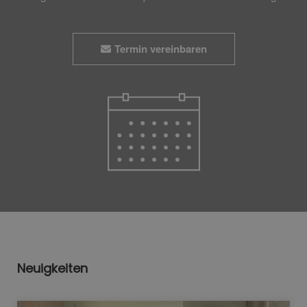
Termin vereinbaren
Neuigkeiten