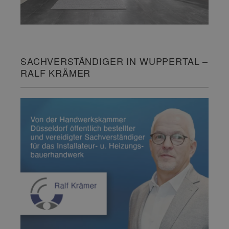
SACHVERSTÄNDIGER IN WUPPERTAL –
RALF KRÄMER