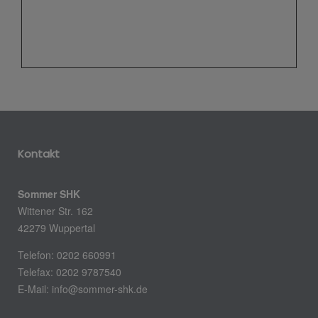
Kontakt
Sommer SHK
Wittener Str. 162
42279 Wuppertal
Telefon: 0202 660991
Telefax: 0202 9787540
E-Mail: info@sommer-shk.de