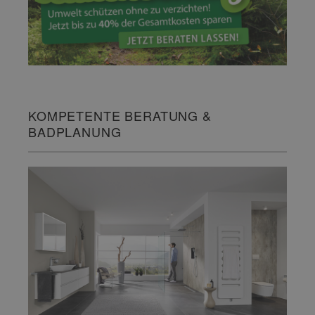
KOMPETENTE BERATUNG &
BADPLANUNG