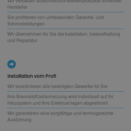
Wir verbauen ausschließlich Markenprodukte führender
Hersteller
Sie profitieren von umfassenden Garantie- und
Serviceleistungen
Wir übernehmen für Sie die Installation, Instandhaltung
und Reparatur
Installation vom Profi
Wir koordinieren alle beteiligten Gewerke für Sie
Ihre Brennstoffzellenheizung wird individuell auf Ihr
Heizsystem und Ihre Elektroanlagen abgestimmt
Wir garantieren eine sorgfältige und termingerechte
Ausführung