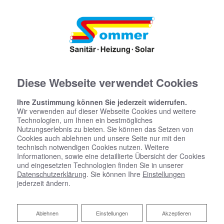
Diese Webseite verwendet Cookies
Ihre Zustimmung können Sie jederzeit widerrufen.
Wir verwenden auf dieser Webseite Cookies und weitere
Technologien, um Ihnen ein bestmögliches
Nutzungserlebnis zu bieten. Sie können das Setzen von
Cookies auch ablehnen und unsere Seite nur mit den
technisch notwendigen Cookies nutzen. Weitere
Informationen, sowie eine detaillierte Übersicht der Cookies
und eingesetzten Technologien finden Sie in unserer
Datenschutzerklärung
. Sie können Ihre
Einstellungen
jederzeit ändern.
Ablehnen
Ablehnen
Einstellungen
Akzeptieren