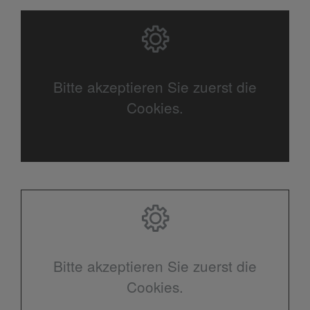
Bitte akzeptieren Sie zuerst die
Cookies.
Bitte akzeptieren Sie zuerst die
Cookies.