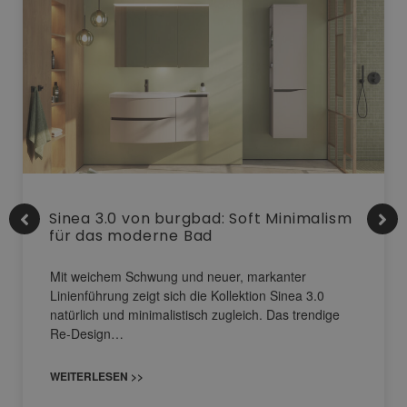
Sinea 3.0 von burgbad: Soft Minimalism
für das moderne Bad
Mit weichem Schwung und neuer, markanter
Linienführung zeigt sich die Kollektion Sinea 3.0
natürlich und minimalistisch zugleich. Das trendige
Re-Design…
WEITERLESEN >>