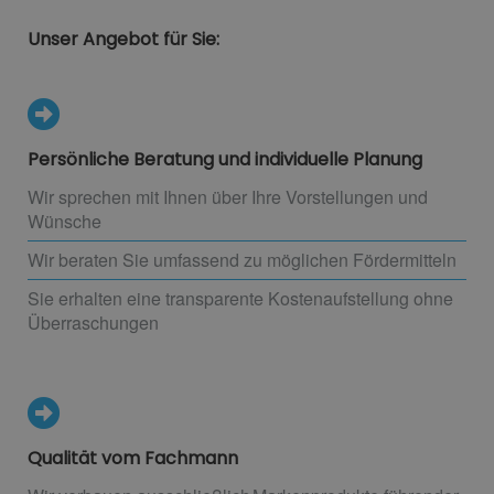
Unser Angebot für Sie:
Persönliche Beratung und individuelle Planung
Wir sprechen mit Ihnen über Ihre Vorstellungen und
Wünsche
Wir beraten Sie umfassend zu möglichen Fördermitteln
Sie erhalten eine transparente Kostenaufstellung ohne
Überraschungen
Qualität vom Fachmann