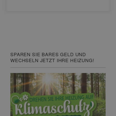
SPAREN SIE BARES GELD UND
WECHSELN JETZT IHRE HEIZUNG!