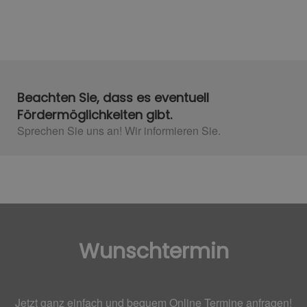
Beachten Sie, dass es eventuell
Fördermöglichkeiten gibt.
Sprechen Sie uns an! Wir informieren Sie.​
Wunschtermin
Jetzt ganz einfach und bequem Online Termine anfragen!