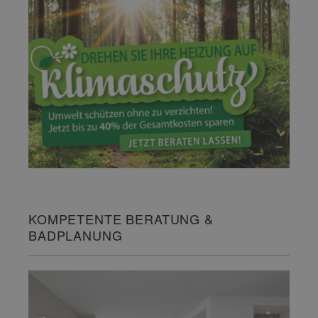
KOMPETENTE BERATUNG &
BADPLANUNG