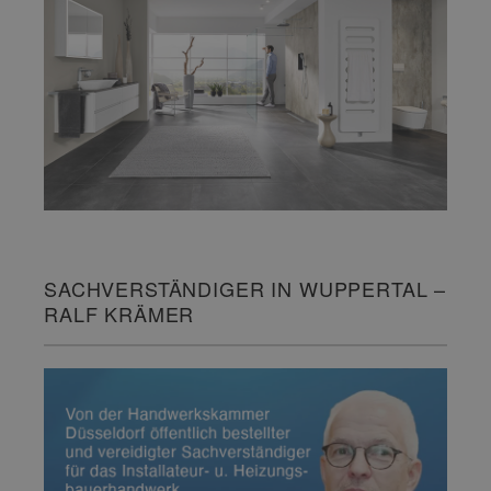
SACHVERSTÄNDIGER IN WUPPERTAL –
RALF KRÄMER