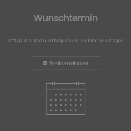
Wunschtermin
Jetzt ganz einfach und bequem Online Termine anfragen!
Termin vereinbaren