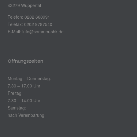
42279 Wuppertal
Telefon: 0202 660991
Telefax: 0202 9787540
E-Mail: info@sommer-shk.de
Öffnungszeiten
Montag – Donnerstag:
7.30 – 17.00 Uhr
Freitag:
7.30 – 14.00 Uhr
Samstag:
nach Vereinbarung