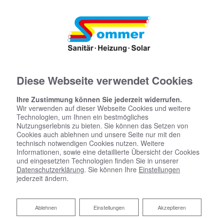
Diese Webseite verwendet Cookies
Ihre Zustimmung können Sie jederzeit widerrufen.
Wir verwenden auf dieser Webseite Cookies und weitere
Technologien, um Ihnen ein bestmögliches
Nutzungserlebnis zu bieten. Sie können das Setzen von
Cookies auch ablehnen und unsere Seite nur mit den
technisch notwendigen Cookies nutzen. Weitere
Informationen, sowie eine detaillierte Übersicht der Cookies
und eingesetzten Technologien finden Sie in unserer
Datenschutzerklärung
. Sie können Ihre
Einstellungen
jederzeit ändern.
Ablehnen
Ablehnen
Einstellungen
Akzeptieren