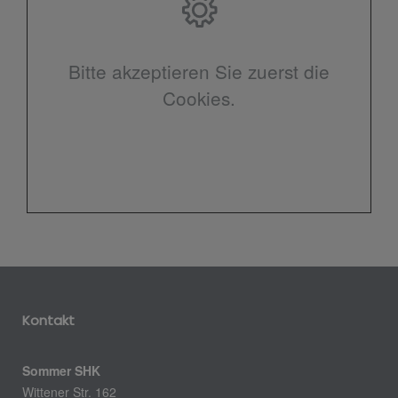
Bitte akzeptieren Sie zuerst die
Cookies.
Kontakt
Sommer SHK
Wittener Str. 162