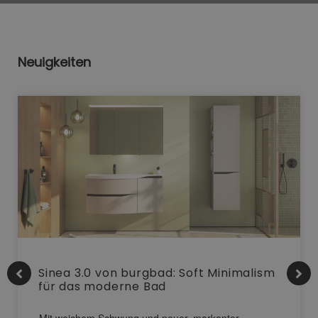
Neuigkeiten
Sinea 3.0 von burgbad: Soft Minimalism
für das moderne Bad