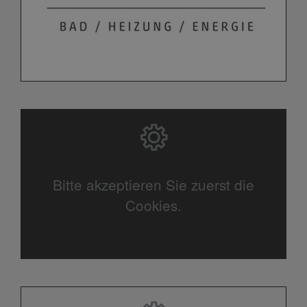
Bitte akzeptieren Sie zuerst die
Cookies.