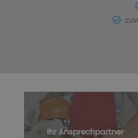
zuv
Ihr Ansprechpartner