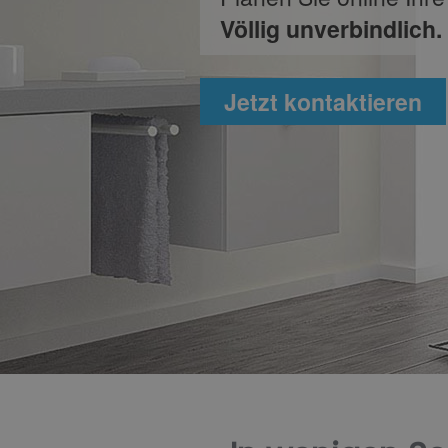
Völlig unverbindlich.
Jetzt kontaktieren