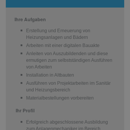
Ihre Aufgaben
Erstellung und Erneuerung von
Heizungsanlagen und Bädern
Arbeiten mit einer digitalen Bauakte
Anleiten von Auszubildenden und diese
ermutigen zum selbstständigen Ausführen
von Arbeiten
Installation in Altbauten
Ausführen von Projektarbeiten im Sanitär
und Heizungsbereich
Materialbestellungen vorbereiten
Ihr Profil
Erfolgreich abgeschlossene Ausbildung
zum Anlagenmechaniker im Bereich