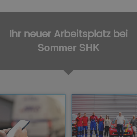
Ihr neuer Arbeitsplatz bei
Sommer SHK