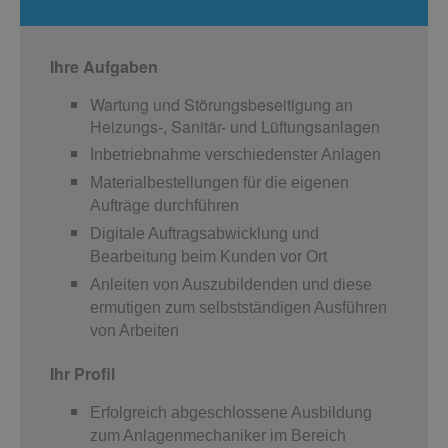
Ihre Aufgaben
Wartung und Störungsbeseitigung an
Heizungs-, Sanitär- und Lüftungsanlagen
Inbetriebnahme verschiedenster Anlagen
Materialbestellungen für die eigenen
Aufträge durchführen
Digitale Auftragsabwicklung und
Bearbeitung beim Kunden vor Ort
Anleiten von Auszubildenden und diese
ermutigen zum selbstständigen Ausführen
von Arbeiten
Ihr Profil
Erfolgreich abgeschlossene Ausbildung
zum Anlagenmechaniker im Bereich