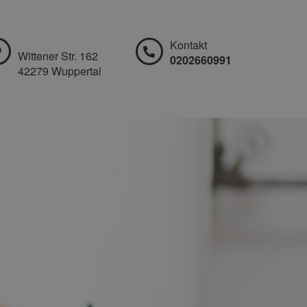
Kontakt
Wittener Str. 162
0202660991
42279 Wuppertal