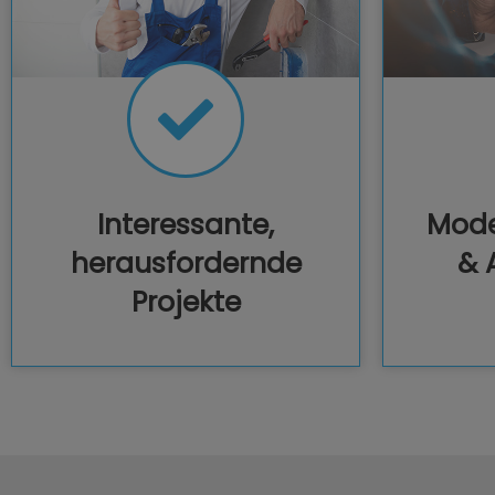
Interessante,
Mode
herausfordernde
& 
Projekte