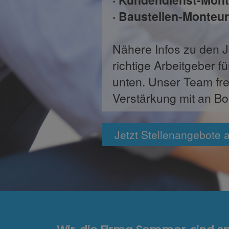
· Baustellen-Monteur 
Nähere Infos zu den 
richtige Arbeitgeber fü
unten. Unser Team freut
Verstärkung mit an Bo
Jetzt Stellenangebote