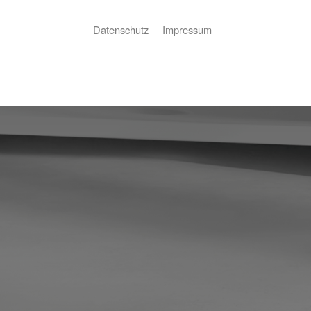
Datenschutz
Impressum