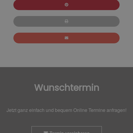
Wunschtermin
Jetzt ganz einfach und bequem Online Termine anfragen!
Termin vereinbaren