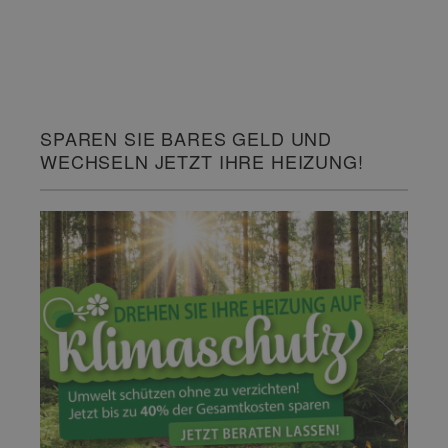
SPAREN SIE BARES GELD UND
WECHSELN JETZT IHRE HEIZUNG!