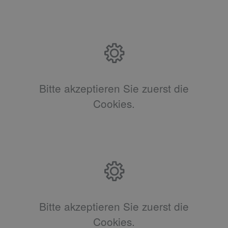
Bitte akzeptieren Sie zuerst die
Cookies.
Bitte akzeptieren Sie zuerst die
Cookies.