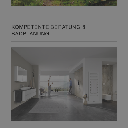
KOMPETENTE BERATUNG &
BADPLANUNG