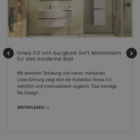
Sinea 3.0 von burgbad: Soft Minimalism
für das moderne Bad
Mit weichem Schwung und neuer, markanter
Linienführung zeigt sich die Kollektion Sinea 3.0
natürlich und minimalistisch zugleich. Das trendige
Re-Design…
WEITERLESEN >>