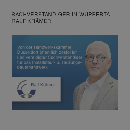
SACHVERSTÄNDIGER IN WUPPERTAL –
RALF KRÄMER