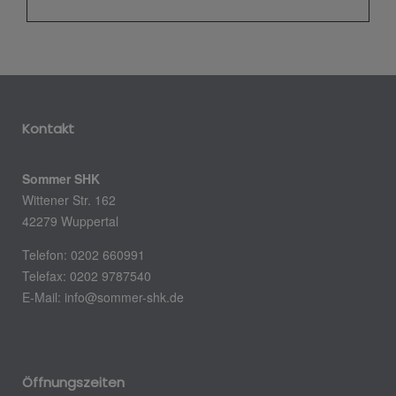
Kontakt
Sommer SHK
Wittener Str. 162
42279 Wuppertal
Telefon: 0202 660991
Telefax: 0202 9787540
E-Mail: info@sommer-shk.de
Öffnungszeiten