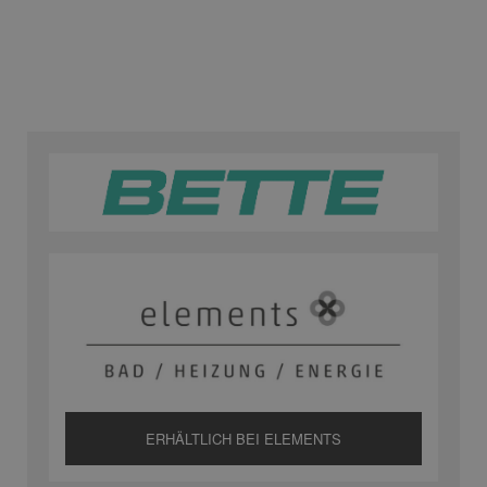
ERHÄLTLICH BEI ELEMENTS