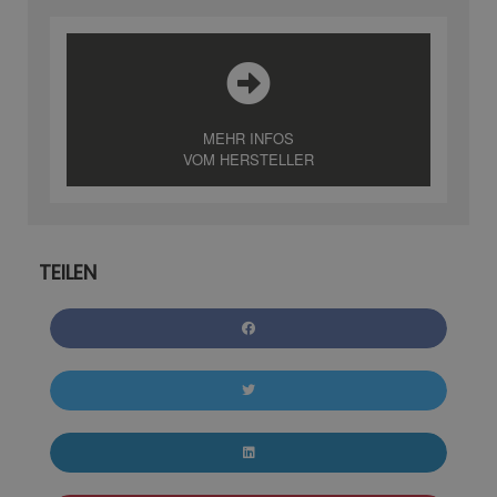
MEHR INFOS
VOM HERSTELLER
TEILEN