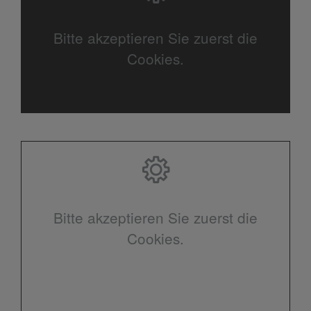
Bitte akzeptieren Sie zuerst die
Cookies.
Bitte akzeptieren Sie zuerst die
Cookies.