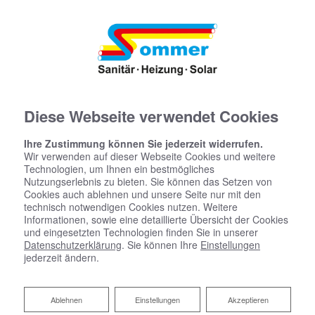
Diese Webseite verwendet Cookies
Ihre Zustimmung können Sie jederzeit widerrufen.
Wir verwenden auf dieser Webseite Cookies und weitere
Technologien, um Ihnen ein bestmögliches
Nutzungserlebnis zu bieten. Sie können das Setzen von
Cookies auch ablehnen und unsere Seite nur mit den
technisch notwendigen Cookies nutzen. Weitere
Informationen, sowie eine detaillierte Übersicht der Cookies
und eingesetzten Technologien finden Sie in unserer
Datenschutzerklärung
. Sie können Ihre
Einstellungen
jederzeit ändern.
Ablehnen
Ablehnen
Einstellungen
Akzeptieren