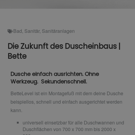
Bad
,
Sanitär
,
Sanitäranlagen
Die Zukunft des Duscheinbaus |
Bette
Dusche einfach ausrichten. Ohne
Werkzeug. Sekundenschnell.
BetteLevel ist ein Montagefuß mit dem deine Dusche
beispiellos, schnell und einfach ausgerichtet werden
kann.
universell einsetzbar für alle Duschwannen und
Duschflächen von 700 x 700 mm bis 2000 x