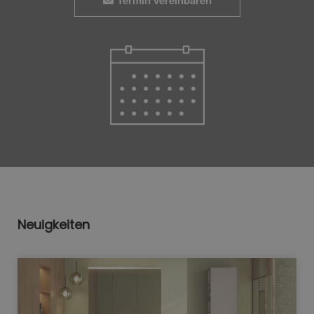
Neuigkeiten