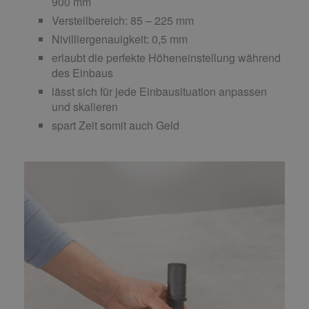
900 mm
Verstellbereich: 85 – 225 mm
Nivilliergenauigkeit: 0,5 mm
erlaubt die perfekte Höheneinstellung während
des Einbaus
lässt sich für jede Einbausituation anpassen
und skalieren
spart Zeit somit auch Geld