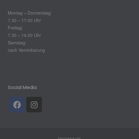
Montag – Donnerstag:
7.30 – 17.00 Uhr
Freitag:
7.30 – 14.00 Uhr
Samstag:
nach Vereinbarung
Social Media
Impressum