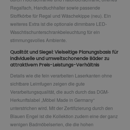
Regalfach, Handtuchhalter sowie passende
Stoffkörbe für Regal und Wäschekippe (neu). Ein
weiteres Extra ist die optionale dimmbare LED-
Waschtischunterschrankbeleuchtung für ein
stimmungsvolles Ambiente.
Qualität und Siegel: Vielseitige Planungsbasis für
individuelle und umweltschonende Bäder zu
attraktivem Preis-Leistungs-Verhältnis
Details wie die fein verarbeiten Laserkanten ohne
sichtbare Leimfugen zeigen die gute
Verarbeitungsqualität, die auch durch das DGM-
Herkunftslabel „Möbel Made in Germany“
unterstrichen wird. Mit der Zertifizierung durch den
Blauen Engel ist die Kollektion zudem eine der ganz
wenigen Badmöbelserien, die die hohen