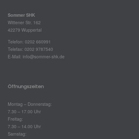
Sommer SHK
Wittener Str. 162
42279 Wuppertal
Telefon: 0202 660991
Telefax: 0202 9787540
E-Mail: info@sommer-shk.de
Öffnungszeiten
Montag – Donnerstag:
7.30 – 17.00 Uhr
Freitag:
7.30 – 14.00 Uhr
Samstag: