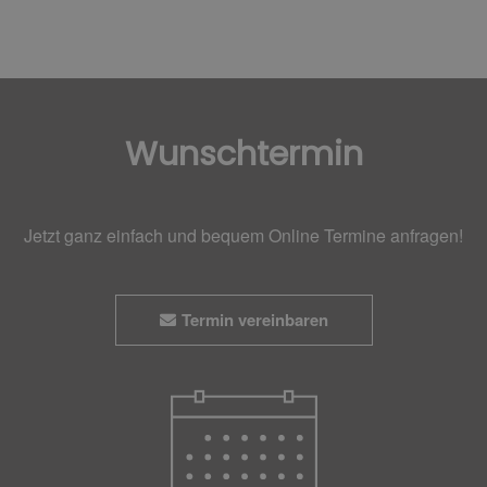
Wunschtermin
Jetzt ganz einfach und bequem Online Termine anfragen!
Termin vereinbaren