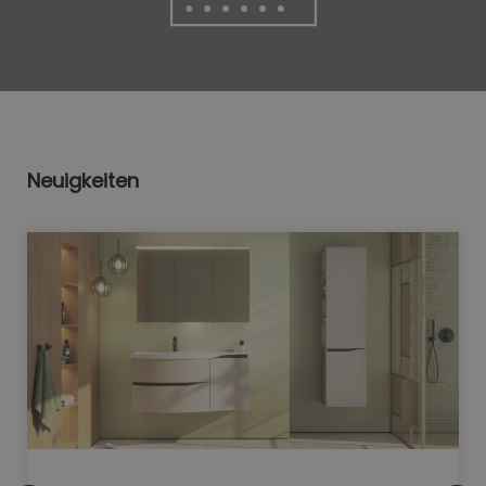
Neuigkeiten