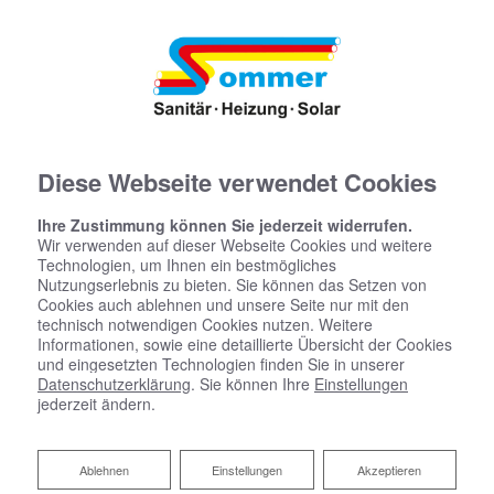
Diese Webseite verwendet Cookies
Ihre Zustimmung können Sie jederzeit widerrufen.
Wir verwenden auf dieser Webseite Cookies und weitere
Technologien, um Ihnen ein bestmögliches
Nutzungserlebnis zu bieten. Sie können das Setzen von
Cookies auch ablehnen und unsere Seite nur mit den
technisch notwendigen Cookies nutzen. Weitere
Informationen, sowie eine detaillierte Übersicht der Cookies
und eingesetzten Technologien finden Sie in unserer
Datenschutzerklärung
. Sie können Ihre
Einstellungen
jederzeit ändern.
Ablehnen
Ablehnen
Einstellungen
Akzeptieren