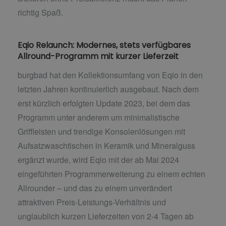
richtig Spaß.
Eqio Relaunch: Modernes, stets verfügbares
Allround-Programm mit kurzer Lieferzeit
burgbad hat den Kollektionsumfang von Eqio in den
letzten Jahren kontinuierlich ausgebaut. Nach dem
erst kürzlich erfolgten Update 2023, bei dem das
Programm unter anderem um minimalistische
Griffleisten und trendige Konsolenlösungen mit
Aufsatzwaschtischen in Keramik und Mineralguss
ergänzt wurde, wird Eqio mit der ab Mai 2024
eingeführten Programmerweiterung zu einem echten
Allrounder – und das zu einem unverändert
attraktiven Preis-Leistungs-Verhältnis und
unglaublich kurzen Lieferzeiten von 2-4 Tagen ab