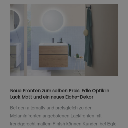
Neue Fronten zum selben Preis: Edle Optik in
Lack Matt und ein neues Eiche-Dekor
Bei den alternativ und preisgleich zu den
Melaminfronten angebotenen Lackfronten mit
trendgerecht mattem Finish können Kunden bei Eqio