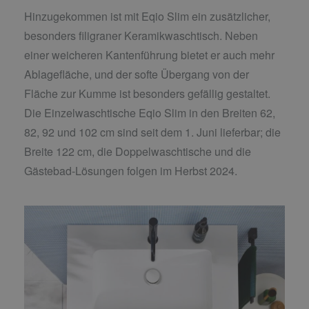
Hinzugekommen ist mit Eqio Slim ein zusätzlicher,
besonders filigraner Keramikwaschtisch. Neben
einer weicheren Kantenführung bietet er auch mehr
Ablagefläche, und der softe Übergang von der
Fläche zur Kumme ist besonders gefällig gestaltet.
Die Einzelwaschtische Eqio Slim in den Breiten 62,
82, 92 und 102 cm sind seit dem 1. Juni lieferbar; die
Breite 122 cm, die Doppelwaschtische und die
Gästebad-Lösungen folgen im Herbst 2024.