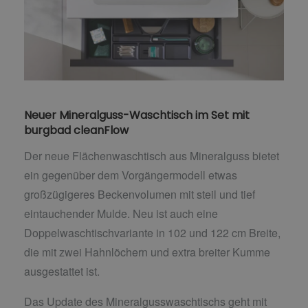
Neuer Mineralguss-Waschtisch im Set mit
burgbad cleanFlow
Der neue Flächenwaschtisch aus Mineralguss bietet
ein gegenüber dem Vorgängermodell etwas
großzügigeres Beckenvolumen mit steil und tief
eintauchender Mulde. Neu ist auch eine
Doppelwaschtischvariante in 102 und 122 cm Breite,
die mit zwei Hahnlöchern und extra breiter Kumme
ausgestattet ist.
Das Update des Mineralgusswaschtischs geht mit