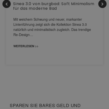
Sinea 3.0 von burgbad: Soft Minimalism
für das moderne Bad
Mit weichem Schwung und neuer, markanter
Linienführung zeigt sich die Kollektion Sinea 3.0
natürlich und minimalistisch zugleich. Das trendige
Re-Design…
WEITERLESEN >>
SPAREN SIE BARES GELD UND