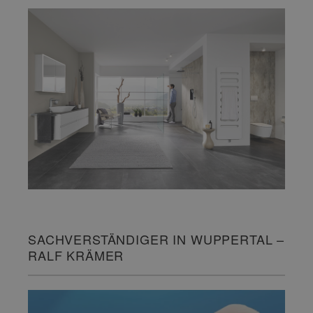
SACHVERSTÄNDIGER IN WUPPERTAL –
RALF KRÄMER