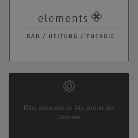
Bitte akzeptieren Sie zuerst die
Cookies.