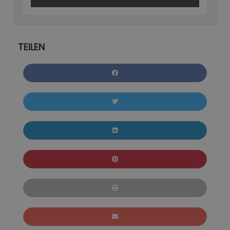
TEILEN