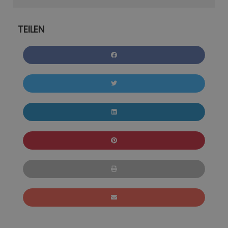
TEILEN