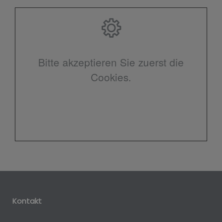
Bitte akzeptieren Sie zuerst die
Cookies.
Kontakt