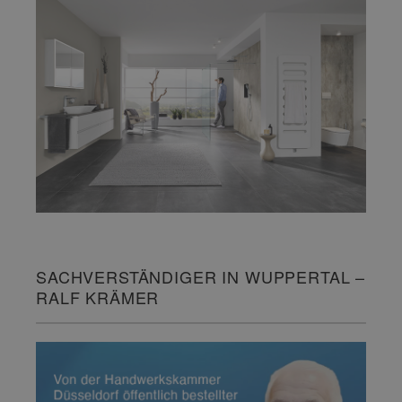
SACHVERSTÄNDIGER IN WUPPERTAL –
RALF KRÄMER