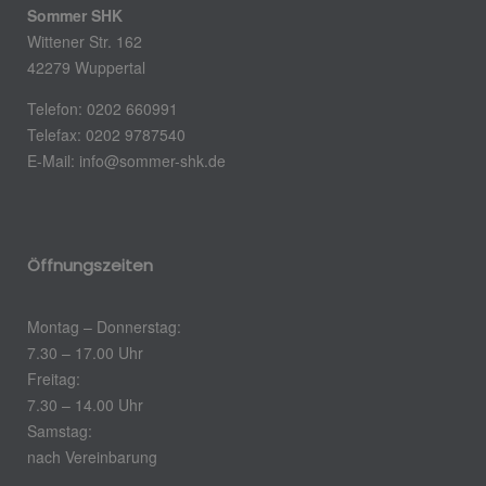
Sommer SHK
Wittener Str. 162
42279 Wuppertal
Telefon: 0202 660991
Telefax: 0202 9787540
E-Mail: info@sommer-shk.de
Öffnungszeiten
Montag – Donnerstag:
7.30 – 17.00 Uhr
Freitag:
7.30 – 14.00 Uhr
Samstag:
nach Vereinbarung