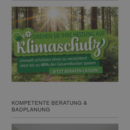
KOMPETENTE BERATUNG &
BADPLANUNG