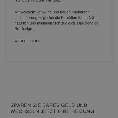
für das moderne Bad
Mit weichem Schwung und neuer, markanter
Linienführung zeigt sich die Kollektion Sinea 3.0
natürlich und minimalistisch zugleich. Das trendige
Re-Design…
WEITERLESEN >>
SPAREN SIE BARES GELD UND
WECHSELN JETZT IHRE HEIZUNG!