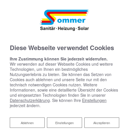
Diese Webseite verwendet Cookies
Ihre Zustimmung können Sie jederzeit widerrufen.
Wir verwenden auf dieser Webseite Cookies und weitere
Technologien, um Ihnen ein bestmögliches
Nutzungserlebnis zu bieten. Sie können das Setzen von
Cookies auch ablehnen und unsere Seite nur mit den
technisch notwendigen Cookies nutzen. Weitere
Informationen, sowie eine detaillierte Übersicht der Cookies
und eingesetzten Technologien finden Sie in unserer
Datenschutzerklärung
. Sie können Ihre
Einstellungen
jederzeit ändern.
Ablehnen
Ablehnen
Einstellungen
Akzeptieren