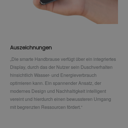
Auszeichnungen
„Die smarte Handbrause verfügt über ein integriertes
Display, durch das der Nutzer sein Duschverhalten
hinsichtlich Wasser- und Energieverbrauch
optimieren kann. Ein spannender Ansatz, der
modernes Design und Nachhaltigkeit intelligent
vereint und hierdurch einen bewussteren Umgang
mit begrenzten Ressourcen fördert.“