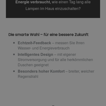
Energie
verbraucht
,
wie einen Tag lang alle
Lampen im Haus einzuschalten?
Die smarte Wahl – für eine bessere Zukunft
Echtzeit-Feedback
– messen Sie Ihren
Wasser- und Energieverbrauch
Intelligentes Design
– mit eigener
Stromversorgung und für alle herkömmlichen
Duschen geeignet
Besonders hoher Komfort
– breiter, weicher
Regenstrahl