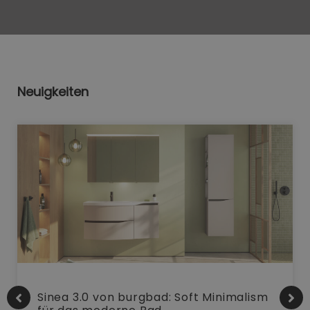
Neuigkeiten
Sinea 3.0 von burgbad: Soft Minimalism