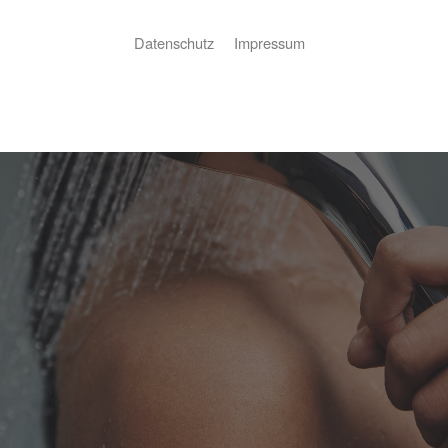
Datenschutz
Impressum