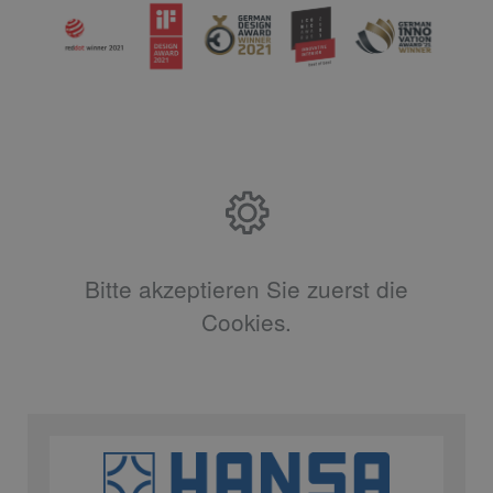
Bitte akzeptieren Sie zuerst die
Cookies.