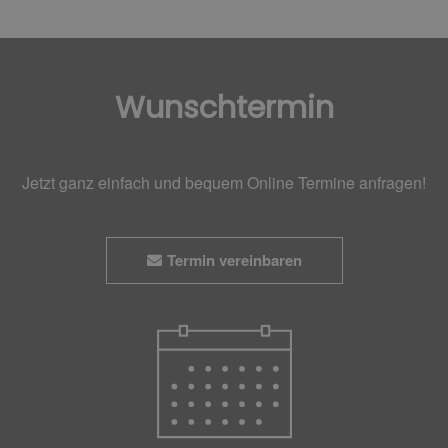
Wunschtermin
Jetzt ganz einfach und bequem Online Termine anfragen!
Termin vereinbaren