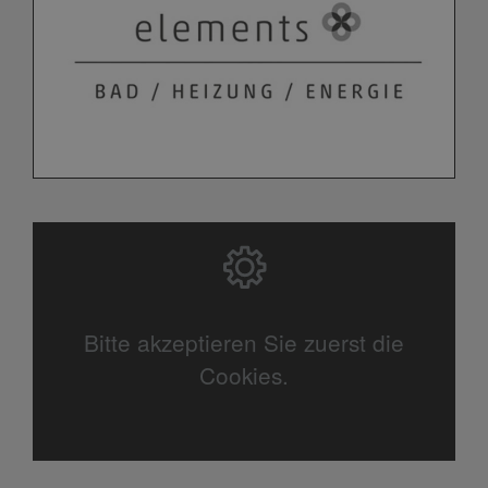
Bitte akzeptieren Sie zuerst die
Cookies.