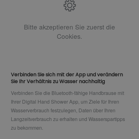
Bitte akzeptieren Sie zuerst die
Cookies.
Verbinden Sie sich mit der App und verändern
Sie Ihr Verhältnis zu Wasser nachhaltig
Verbinden Sie die Bluetooth-fähige Handbrause mit
Ihrer Digital Hand Shower App, um Ziele für Ihren
Wasserverbrauch festzulegen, Daten über Ihren
Langzeitverbrauch zu erhalten und Wasserspartipps
zu bekommen.