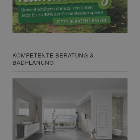
KOMPETENTE BERATUNG &
BADPLANUNG