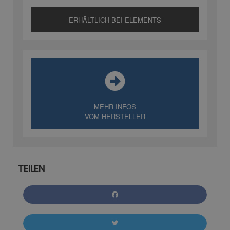
ERHÄLTLICH BEI ELEMENTS
MEHR INFOS
VOM HERSTELLER
TEILEN