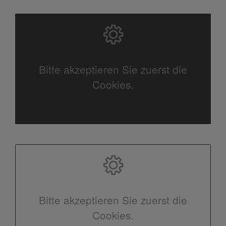
Bitte akzeptieren Sie zuerst die
Cookies.
Bitte akzeptieren Sie zuerst die
Cookies.