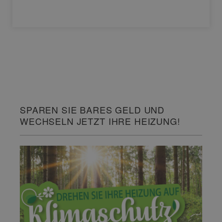
SPAREN SIE BARES GELD UND
WECHSELN JETZT IHRE HEIZUNG!