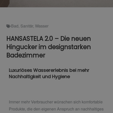
Bad
,
Sanitär
,
Wasser
HANSASTELA 2.0 – Die neuen
Hingucker im designstarken
Badezimmer
Luxuriöses Wassererlebnis bei mehr
Nachhaltigkeit und Hygiene
Immer mehr Verbraucher wünschen sich komfortable
Produkte, die den eigenen Anspruch an nachhaltiges