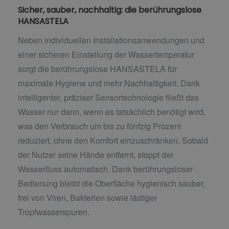
Sicher, sauber, nachhaltig: die berührungslose
HANSASTELA
Neben individuellen Installationsanwendungen und
einer sicheren Einstellung der Wassertemperatur
sorgt die berührungslose HANSASTELA für
maximale Hygiene und mehr Nachhaltigkeit. Dank
intelligenter, präziser Sensortechnologie fließt das
Wasser nur dann, wenn es tatsächlich benötigt wird,
was den Verbrauch um bis zu fünfzig Prozent
reduziert, ohne den Komfort einzuschränken. Sobald
der Nutzer seine Hände entfernt, stoppt der
Wasserfluss automatisch. Dank berührungsloser
Bedienung bleibt die Oberfläche hygienisch sauber,
frei von Viren, Bakterien sowie lästiger
Tropfwasserspuren.