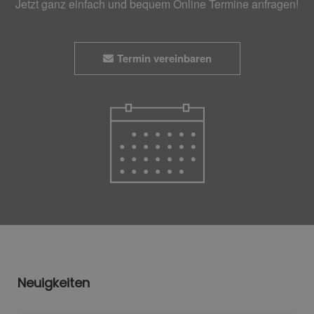
Jetzt ganz einfach und bequem Online Termine anfragen!
Termin vereinbaren
Neuigkeiten