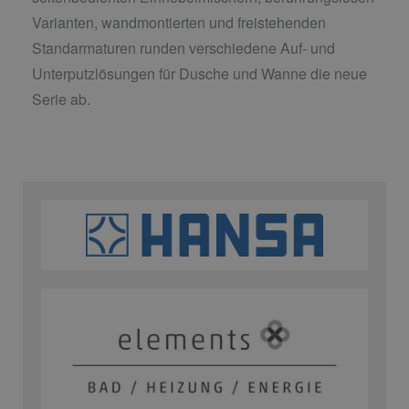
Varianten, wandmontierten und freistehenden
Standarmaturen runden verschiedene Auf- und
Unterputzlösungen für Dusche und Wanne die neue
Serie ab.