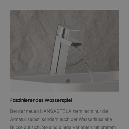
Faszinierendes Wasserspiel
Bei der neuen HANSASTELA zieht nicht nur die
Armatur selbst, sondern auch der Wasserfluss alle
Blicke auf sich. So sind einige Varianten mit breitem