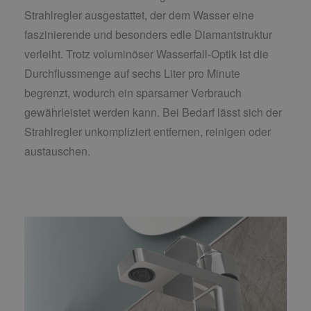
Strahlregler ausgestattet, der dem Wasser eine
faszinierende und besonders edle Diamantstruktur
verleiht. Trotz voluminöser Wasserfall-Optik ist die
Durchflussmenge auf sechs Liter pro Minute
begrenzt, wodurch ein sparsamer Verbrauch
gewährleistet werden kann. Bei Bedarf lässt sich der
Strahlregler unkompliziert entfernen, reinigen oder
austauschen.