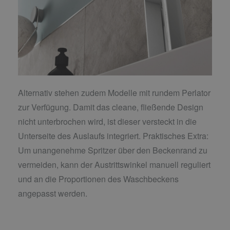
Alternativ stehen zudem Modelle mit rundem Perlator
zur Verfügung. Damit das cleane, fließende Design
nicht unterbrochen wird, ist dieser versteckt in die
Unterseite des Auslaufs integriert. Praktisches Extra:
Um unangenehme Spritzer über den Beckenrand zu
vermeiden, kann der Austrittswinkel manuell reguliert
und an die Proportionen des Waschbeckens
angepasst werden.