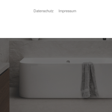
Datenschutz
Impressum