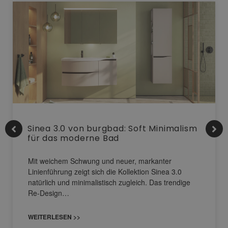
Sinea 3.0 von burgbad: Soft Minimalism
für das moderne Bad
Mit weichem Schwung und neuer, markanter
Linienführung zeigt sich die Kollektion Sinea 3.0
natürlich und minimalistisch zugleich. Das trendige
Re-Design…
WEITERLESEN >>