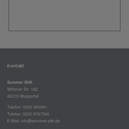
Kontakt
Sommer SHK
Wittener Str. 162
42279 Wuppertal
Telefon: 0202 660991
Telefax: 0202 9787540
E-Mail: info@sommer-shk.de