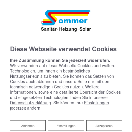
Diese Webseite verwendet Cookies
Ihre Zustimmung können Sie jederzeit widerrufen.
Wir verwenden auf dieser Webseite Cookies und weitere
Technologien, um Ihnen ein bestmögliches
Nutzungserlebnis zu bieten. Sie können das Setzen von
Cookies auch ablehnen und unsere Seite nur mit den
technisch notwendigen Cookies nutzen. Weitere
Informationen, sowie eine detaillierte Übersicht der Cookies
und eingesetzten Technologien finden Sie in unserer
Datenschutzerklärung
. Sie können Ihre
Einstellungen
jederzeit ändern.
Ablehnen
Ablehnen
Einstellungen
Akzeptieren