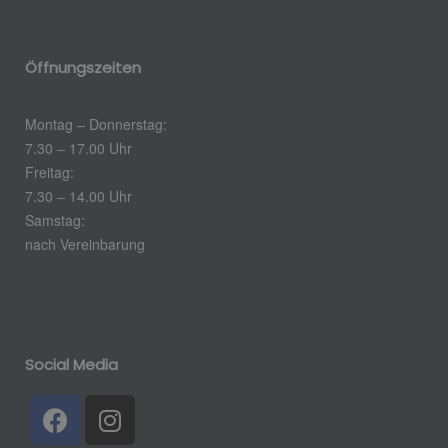
Öffnungszeiten
Montag – Donnerstag:
7.30 – 17.00 Uhr
Freitag:
7.30 – 14.00 Uhr
Samstag:
nach Vereinbarung
Social Media