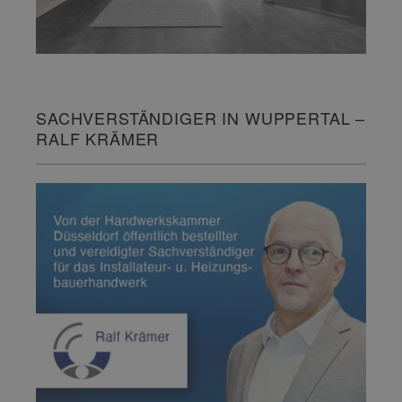
SACHVERSTÄNDIGER IN WUPPERTAL –
RALF KRÄMER