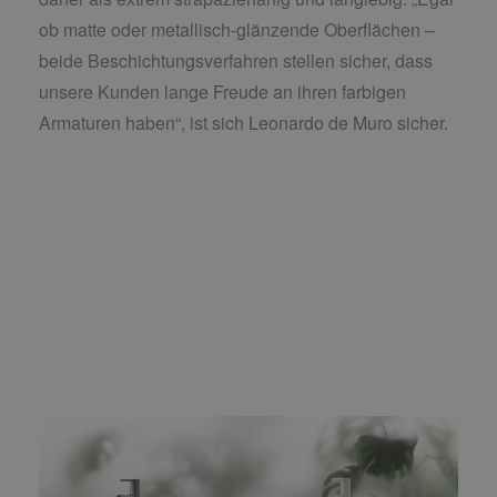
ob matte oder metallisch-glänzende Oberflächen –
beide Beschichtungsverfahren stellen sicher, dass
unsere Kunden lange Freude an ihren farbigen
Armaturen haben“, ist sich Leonardo de Muro sicher.