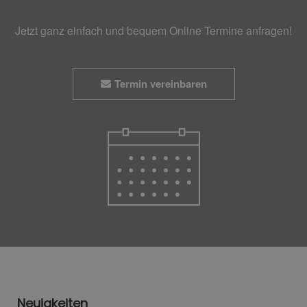
Jetzt ganz einfach und bequem Online Termine anfragen!
Termin vereinbaren
Neuigkeiten