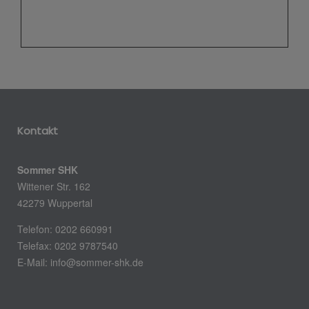
Kontakt
Sommer SHK
Wittener Str. 162
42279 Wuppertal
Telefon: 0202 660991
Telefax: 0202 9787540
E-Mail: info@sommer-shk.de