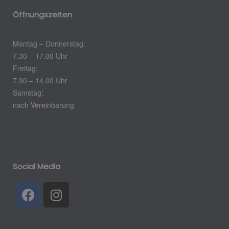
Öffnungszeiten
Montag – Donnerstag:
7.30 – 17.00 Uhr
Freitag:
7.30 – 14.00 Uhr
Samstag:
nach Vereinbarung
Social Media