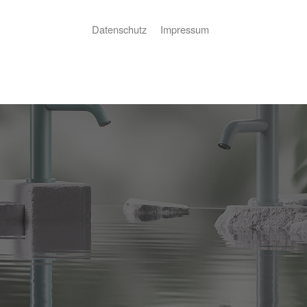
Datenschutz
Impressum