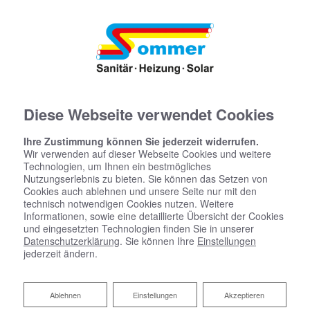
Diese Webseite verwendet Cookies
Ihre Zustimmung können Sie jederzeit widerrufen.
Wir verwenden auf dieser Webseite Cookies und weitere
Technologien, um Ihnen ein bestmögliches
Nutzungserlebnis zu bieten. Sie können das Setzen von
Cookies auch ablehnen und unsere Seite nur mit den
technisch notwendigen Cookies nutzen. Weitere
Informationen, sowie eine detaillierte Übersicht der Cookies
und eingesetzten Technologien finden Sie in unserer
Datenschutzerklärung
. Sie können Ihre
Einstellungen
jederzeit ändern.
Ablehnen
Ablehnen
Einstellungen
Akzeptieren