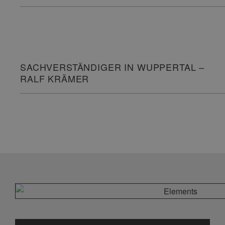
SACHVERSTÄNDIGER IN WUPPERTAL –
RALF KRÄMER