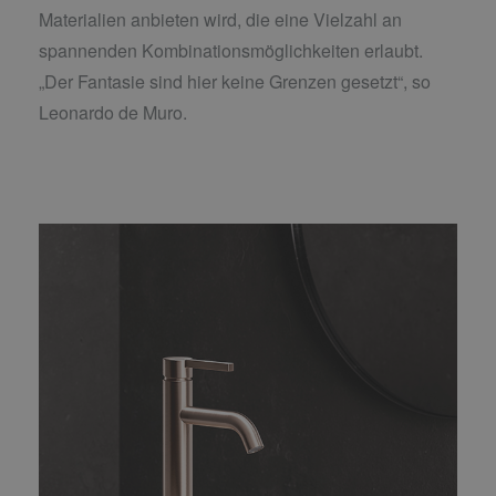
Materialien anbieten wird, die eine Vielzahl an
spannenden Kombinationsmöglichkeiten erlaubt.
„Der Fantasie sind hier keine Grenzen gesetzt“, so
Leonardo de Muro
.