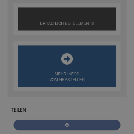
ERHÄLTLICH BEI ELEMENTS
MEHR INFOS
VOM HERSTELLER
TEILEN