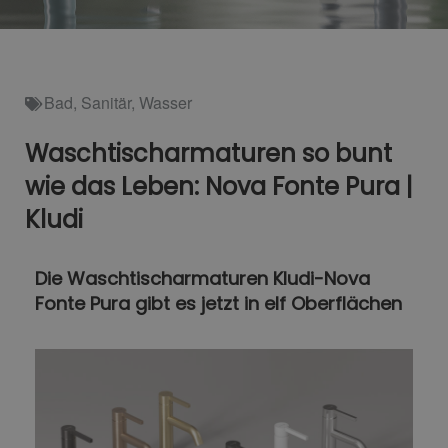
Bad
,
Sanitär
,
Wasser
Waschtischarmaturen so bunt
wie das Leben: Nova Fonte Pura |
Kludi
Die Waschtischarmaturen Kludi-Nova
Fonte Pura gibt es jetzt in elf Oberflächen