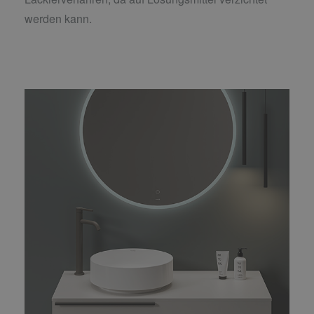
werden kann.