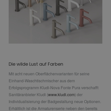
Die wilde Lust auf Farben
Mit acht neuen Oberflächenvarianten für seine
Einhand-Waschtischmischer aus dem
Erfolgsprogramm Kludi-Nova Fonte Pura verschafft
Sanitäranbieter Kludi (
www.kludi.com
) der
Individualisierung der Badgestaltung neue Optionen.
Erhältlich ist die Armaturenserie neben den bereits