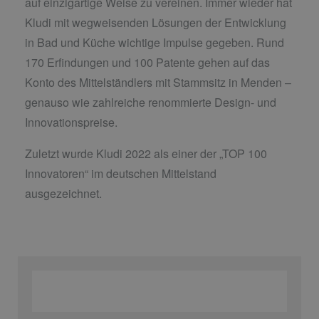
auf einzigartige Weise zu vereinen. Immer wieder hat
Kludi mit wegweisenden Lösungen der Entwicklung
in Bad und Küche wichtige Impulse gegeben. Rund
170 Erfindungen und 100 Patente gehen auf das
Konto des Mittelständlers mit Stammsitz in Menden –
genauso wie zahlreiche renommierte Design- und
Innovationspreise.
Zuletzt wurde Kludi 2022 als einer der „TOP 100
Innovatoren“ im deutschen Mittelstand
ausgezeichnet.