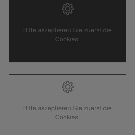
Bitte akzeptieren Sie zuerst die
Cookies.
Bitte akzeptieren Sie zuerst die
Cookies.