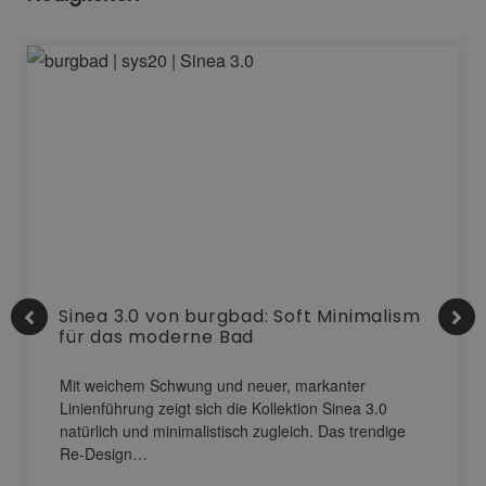
Sinea 3.0 von burgbad: Soft Minimalism
für das moderne Bad
Mit weichem Schwung und neuer, markanter
Linienführung zeigt sich die Kollektion Sinea 3.0
natürlich und minimalistisch zugleich. Das trendige
Re-Design…