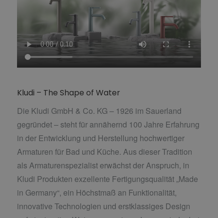
Kludi – The Shape of Water
Die Kludi GmbH & Co.
KG
– 1926 im Sauerland
gegründet – steht für annähernd 100 Jahre Erfahrung
in der Entwicklung und Herstellung hochwertiger
Armaturen für Bad und Küche. Aus dieser Tradition
als Armaturenspezialist erwächst der Anspruch, in
Kludi Produkten exzellente Fertigungsqualität „Made
in Germany“, ein Höchstmaß an Funktionalität,
innovative Technologien und erstklassiges Design