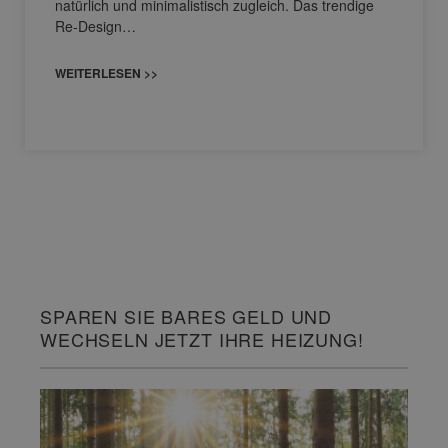
natürlich und minimalistisch zugleich. Das trendige
Re-Design…
WEITERLESEN >>
SPAREN SIE BARES GELD UND
WECHSELN JETZT IHRE HEIZUNG!