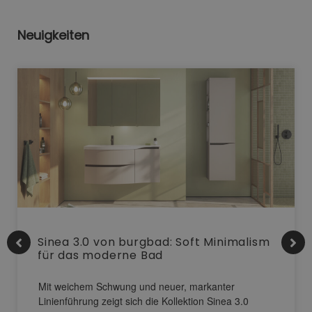
Neuigkeiten
Sinea 3.0 von burgbad: Soft Minimalism
für das moderne Bad
Mit weichem Schwung und neuer, markanter
Linienführung zeigt sich die Kollektion Sinea 3.0