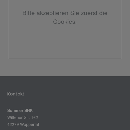
Bitte akzeptieren Sie zuerst die
Cookies.
Kontakt
Sommer SHK
Wittener Str. 162
42279 Wuppertal