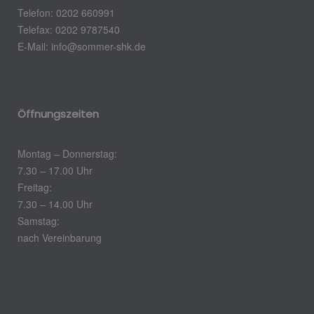
Telefon: 0202 660991
Telefax: 0202 9787540
E-Mail: info@sommer-shk.de
Öffnungszeiten
Montag – Donnerstag:
7.30 – 17.00 Uhr
Freitag:
7.30 – 14.00 Uhr
Samstag:
nach Vereinbarung