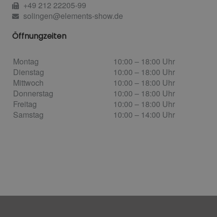
+49 212 22205-99
solingen@elements-show.de
Öffnungzeiten
Montag
10:00 – 18:00 Uhr
Dienstag
10:00 – 18:00 Uhr
Mittwoch
10:00 – 18:00 Uhr
Donnerstag
10:00 – 18:00 Uhr
Freitag
10:00 – 18:00 Uhr
Samstag
10:00 – 14:00
Uhr