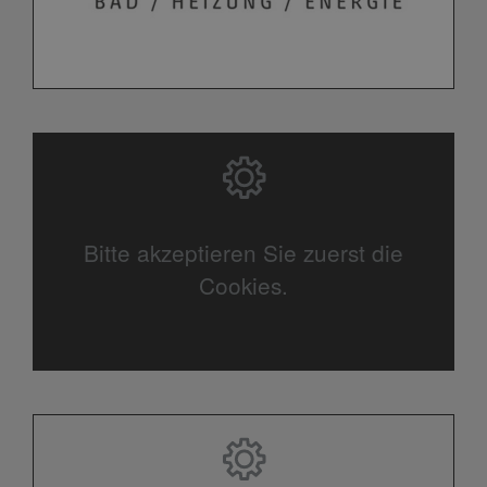
Bitte akzeptieren Sie zuerst die
Cookies.