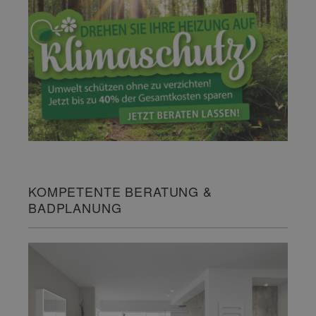
KOMPETENTE BERATUNG &
BADPLANUNG