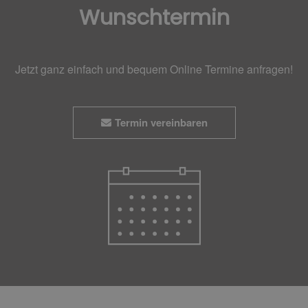
Wunschtermin
Jetzt ganz einfach und bequem Online Termine anfragen!
Termin vereinbaren