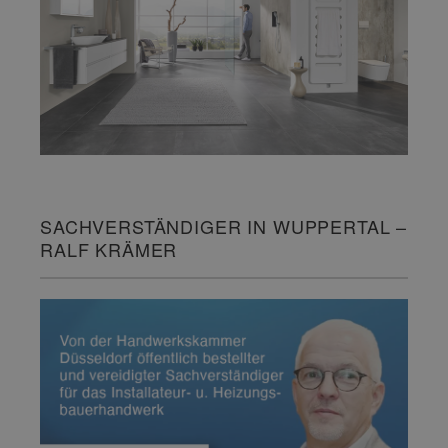
SACHVERSTÄNDIGER IN WUPPERTAL –
RALF KRÄMER